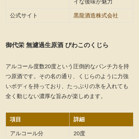
イな後味が魅力
公式サイト
黒龍酒造株式会社
御代栄 無濾過生原酒 びわこのくじら
アルコール度数20度という圧倒的なパンチ力を持
つ原酒です。その名の通り、くじらのように力強
いボディを持っており、たっぷりの氷を入れても
全く動じない濃厚な旨みが楽しめます。
項目
詳細
アルコール分
20度