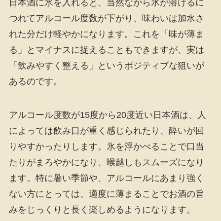
日本酒に氷を入れると、当然ながら氷が溶けるに
つれてアルコール度数が下がり、味わいは加水さ
れた分だけ軽やかになります。これを「味が薄ま
る」とマイナスに捉えることもできますが、実は
「飲みやすく整える」というポジティブな狙いが
あるのです。
アルコール度数が15度から20度近い日本酒は、人
によっては飲み口が重く感じられたり、酔いが回
りやすかったりします。氷を浮かべることで口当
たりがまろやかになり、喉越しもスムーズになり
ます。特に暑い季節や、アルコールにあまり強く
ない方にとっては、適度に薄まることでお酒の旨
みをじっくりと長く楽しめるようになります。