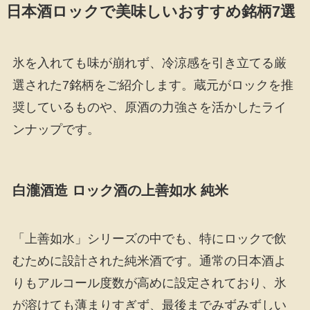
日本酒ロックで美味しいおすすめ銘柄7選
氷を入れても味が崩れず、冷涼感を引き立てる厳
選された7銘柄をご紹介します。蔵元がロックを推
奨しているものや、原酒の力強さを活かしたライ
ンナップです。
白瀧酒造 ロック酒の上善如水 純米
「上善如水」シリーズの中でも、特にロックで飲
むために設計された純米酒です。通常の日本酒よ
りもアルコール度数が高めに設定されており、氷
が溶けても薄まりすぎず、最後までみずみずしい