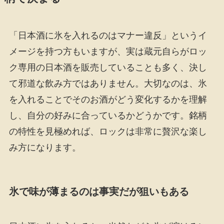
「日本酒に氷を入れるのはマナー違反」というイ
メージを持つ方もいますが、実は蔵元自らがロッ
ク専用の日本酒を販売していることも多く、決し
て邪道な飲み方ではありません。大切なのは、氷
を入れることでそのお酒がどう変化するかを理解
し、自分の好みに合っているかどうかです。銘柄
の特性を見極めれば、ロックは非常に贅沢な楽し
み方になります。
氷で味が薄まるのは事実だが狙いもある