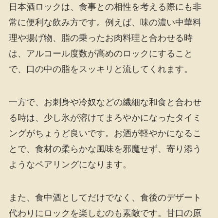
日本酒ロックは、食事との相性を考える際にも非
常に便利な飲み方です。例えば、味の濃い中華料
理や揚げ物、脂の乗ったお肉料理と合わせる時
は、アルコール度数が高めのロックにすること
で、口の中の脂をスッキリと流してくれます。
一方で、お刺身や冷奴などの繊細な和食と合わせ
る時は、少し氷が溶けてまろやかになったタイミ
ングがちょうど良いです。お酒が軽やかになるこ
とで、食材の柔らかな風味を邪魔せず、寄り添う
ようなペアリングになります。
また、食中酒としてだけでなく、食後のデザート
代わりにロックを楽しむのも素敵です。甘口の原