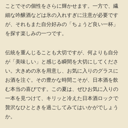
ことでその個性をさらに輝かせます。一方で、繊
細な吟醸酒などは氷の入れすぎに注意が必要です
が、それもまた自分好みの「ちょうど良い一杯」
を探す楽しみの一つです。
伝統を重んじることも大切ですが、何よりも自分
が「美味しい」と感じる瞬間を大切にしてくださ
い。大きめの氷を用意し、お気に入りのグラスに
お酒を注ぐ。その豊かな時間こそが、日本酒を飲
む本当の喜びです。この夏は、ぜひお気に入りの
一本を見つけて、キリッと冷えた日本酒ロックで
贅沢なひとときを過ごしてみてはいかがでしょう
か。