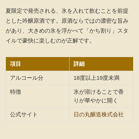
夏限定で発売される、氷を入れて飲むことを前提
とした吟醸原酒です。原酒ならではの濃密な旨み
があり、大きめの氷を浮かべて「かち割り」スタ
イルで豪快に楽しむのが正解です。
項目
詳細
アルコール分
18度以上19度未満
特徴
氷が溶けることで香
りが華やかに開く
公式サイト
日の丸醸造株式会社