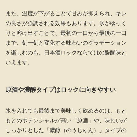
また、温度が下がることで甘みが抑えられ、キレ
の良さが強調される効果もあります。氷がゆっく
りと溶け出すことで、最初の一口から最後の一口
まで、刻一刻と変化する味わいのグラデーション
を楽しむのも、日本酒ロックならではの醍醐味と
いえます。
原酒や濃醇タイプはロックに向きやすい
氷を入れても最後まで美味しく飲めるのは、もと
もとのポテンシャルが高い「原酒」や、味わいが
しっかりとした「濃醇（のうじゅん）」タイプの