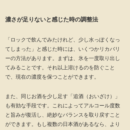
濃さが足りないと感じた時の調整法
「ロックで飲んでみたけれど、少し水っぽくなっ
てしまった」と感じた時には、いくつかリカバリ
ーの方法があります。まずは、氷を一度取り出し
てみることです。それ以上溶けるのを防ぐこと
で、現在の濃度を保つことができます。
また、同じお酒を少し足す「追酒（おいざけ）」
も有効な手段です。これによってアルコール度数
と旨みが復活し、絶妙なバランスを取り戻すこと
ができます。もし複数の日本酒があるなら、より