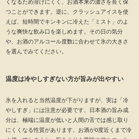
くなるため溶けにくく、お酒本来の濃さを長く保
つことができます。逆に、クラッシュアイスを使
えば、短時間でキンキンに冷えた「ミスト」のよ
うな爽快な飲み口を楽しめます。その日の気分
や、お酒のアルコール度数に合わせて氷の大きさ
を選んでみてください。
温度は冷やしすぎない方が旨みが出やすい
氷を入れると当然温度が下がりますが、実は「冷
やしすぎ」には注意が必要です。日本酒の旨み成
分は、極端に温度が低いと人間の舌では感じ取り
にくくなる性質があります。お酒が0度近くまで冷