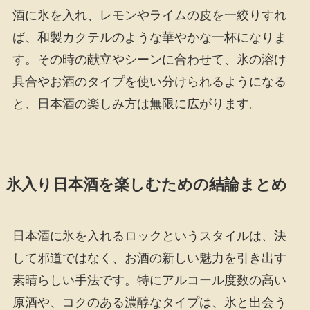
酒に氷を入れ、レモンやライムの皮を一絞りすれ
ば、和製カクテルのような華やかな一杯になりま
す。その時の献立やシーンに合わせて、氷の溶け
具合やお酒のタイプを使い分けられるようになる
と、日本酒の楽しみ方は無限に広がります。
氷入り日本酒を楽しむための結論まとめ
日本酒に氷を入れるロックというスタイルは、決
して邪道ではなく、お酒の新しい魅力を引き出す
素晴らしい手法です。特にアルコール度数の高い
原酒や、コクのある濃醇なタイプは、氷と出会う