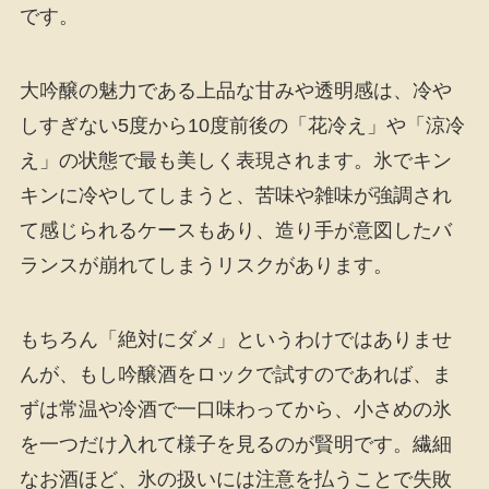
です。
大吟醸の魅力である上品な甘みや透明感は、冷や
しすぎない5度から10度前後の「花冷え」や「涼冷
え」の状態で最も美しく表現されます。氷でキン
キンに冷やしてしまうと、苦味や雑味が強調され
て感じられるケースもあり、造り手が意図したバ
ランスが崩れてしまうリスクがあります。
もちろん「絶対にダメ」というわけではありませ
んが、もし吟醸酒をロックで試すのであれば、ま
ずは常温や冷酒で一口味わってから、小さめの氷
を一つだけ入れて様子を見るのが賢明です。繊細
なお酒ほど、氷の扱いには注意を払うことで失敗