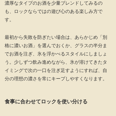
濃厚なタイプのお酒を少量ブレンドしてみるの
も、ロックならではの遊び心のある楽しみ方で
す。
最初から失敗を防ぎたい場合は、あらかじめ「別
格に濃いお酒」を選んでおくか、グラスの半分ま
でお酒を注ぎ、氷を浮かべるスタイルにしましょ
う。少しずつ飲み進めながら、氷が溶けてきたタ
イミングで次の一口を注ぎ足すようにすれば、自
分の理想の濃さを常にキープしやすくなります。
食事に合わせてロックを使い分ける