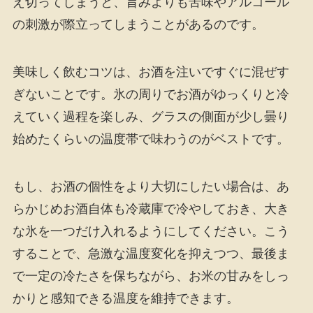
え切ってしまうと、旨みよりも苦味やアルコール
の刺激が際立ってしまうことがあるのです。
美味しく飲むコツは、お酒を注いですぐに混ぜす
ぎないことです。氷の周りでお酒がゆっくりと冷
えていく過程を楽しみ、グラスの側面が少し曇り
始めたくらいの温度帯で味わうのがベストです。
もし、お酒の個性をより大切にしたい場合は、あ
らかじめお酒自体も冷蔵庫で冷やしておき、大き
な氷を一つだけ入れるようにしてください。こう
することで、急激な温度変化を抑えつつ、最後ま
で一定の冷たさを保ちながら、お米の甘みをしっ
かりと感知できる温度を維持できます。