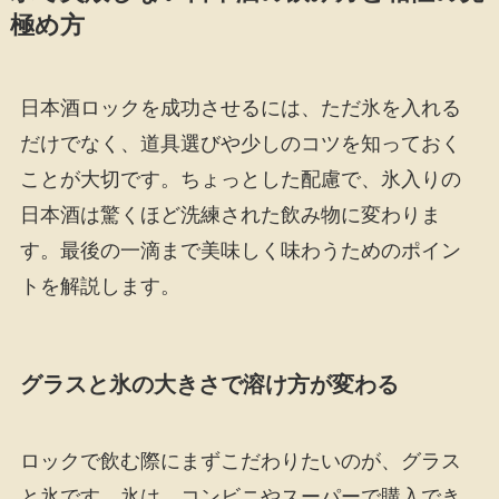
極め方
日本酒ロックを成功させるには、ただ氷を入れる
だけでなく、道具選びや少しのコツを知っておく
ことが大切です。ちょっとした配慮で、氷入りの
日本酒は驚くほど洗練された飲み物に変わりま
す。最後の一滴まで美味しく味わうためのポイン
トを解説します。
グラスと氷の大きさで溶け方が変わる
ロックで飲む際にまずこだわりたいのが、グラス
と氷です。氷は、コンビニやスーパーで購入でき