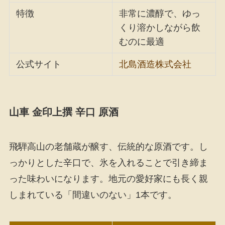
特徴
非常に濃醇で、ゆっ
くり溶かしながら飲
むのに最適
公式サイト
北島酒造株式会社
山車 金印上撰 辛口 原酒
飛騨高山の老舗蔵が醸す、伝統的な原酒です。し
っかりとした辛口で、氷を入れることで引き締ま
った味わいになります。地元の愛好家にも長く親
しまれている「間違いのない」1本です。