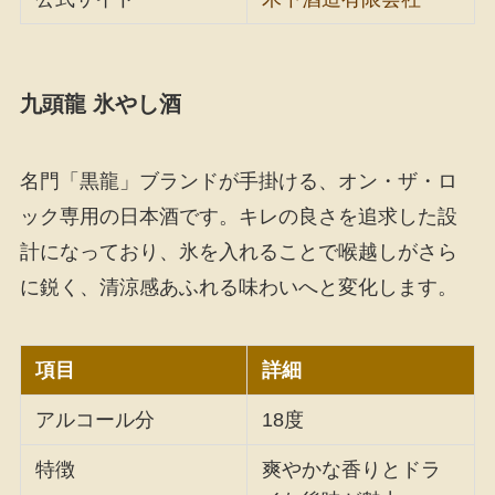
九頭龍 氷やし酒
名門「黒龍」ブランドが手掛ける、オン・ザ・ロ
ック専用の日本酒です。キレの良さを追求した設
計になっており、氷を入れることで喉越しがさら
に鋭く、清涼感あふれる味わいへと変化します。
項目
詳細
アルコール分
18度
特徴
爽やかな香りとドラ