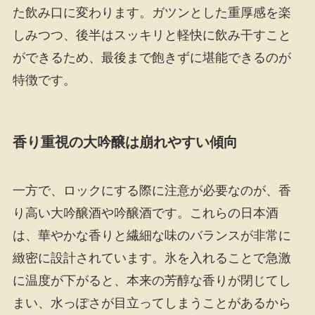
た飲み口に変わります。ガツンとした重厚感を楽
しみつつ、後半はスッキリと軽快に飲み干すこと
ができるため、最後まで飽きずに堪能できるのが
特徴です。
香り重視の大吟醸は崩れやすい傾向
一方で、ロックにする際に注意が必要なのが、香
り高い大吟醸酒や吟醸酒です。これらの日本酒
は、華やかな香りと繊細な味のバランスが非常に
緻密に設計されています。氷を入れることで急激
に温度が下がると、本来の芳醇な香りが閉じてし
まい、水っぽさが目立ってしまうことがあるから