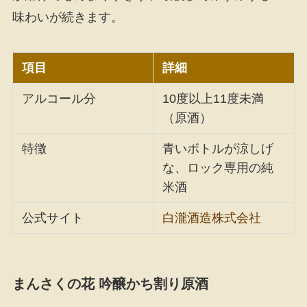
味わいが続きます。
項目
詳細
アルコール分
10度以上11度未満
（原酒）
特徴
青いボトルが涼しげ
な、ロック専用の純
米酒
公式サイト
白瀧酒造株式会社
まんさくの花 吟醸かち割り原酒