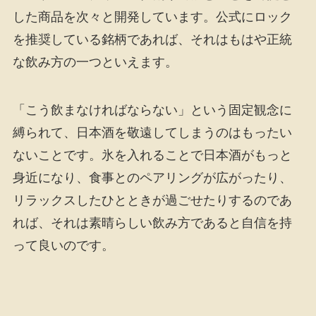
した商品を次々と開発しています。公式にロック
を推奨している銘柄であれば、それはもはや正統
な飲み方の一つといえます。
「こう飲まなければならない」という固定観念に
縛られて、日本酒を敬遠してしまうのはもったい
ないことです。氷を入れることで日本酒がもっと
身近になり、食事とのペアリングが広がったり、
リラックスしたひとときが過ごせたりするのであ
れば、それは素晴らしい飲み方であると自信を持
って良いのです。