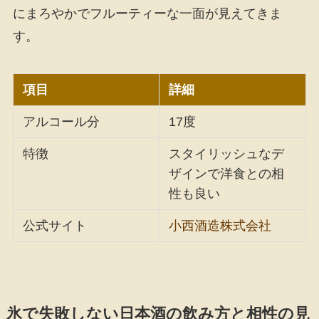
にまろやかでフルーティーな一面が見えてきま
す。
項目
詳細
アルコール分
17度
特徴
スタイリッシュなデ
ザインで洋食との相
性も良い
公式サイト
小西酒造株式会社
氷で失敗しない日本酒の飲み方と相性の見