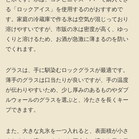
る「ロックアイス」を使用するのがおすすめで
す。家庭の冷蔵庫で作る氷は空気が混じっており
溶けやすいですが、市販の氷は密度が高く、ゆっ
くりと溶けるため、お酒が急激に薄まるのを防い
でくれます。
グラスは、手に馴染むロックグラスが最適です。
薄手のグラスは口当たりが良いですが、手の温度
が伝わりやすいため、少し厚みのあるものやダブ
ルウォールのグラスを選ぶと、冷たさを長くキー
プできます。
また、大きな丸氷を一つ入れると、表面積が小さ