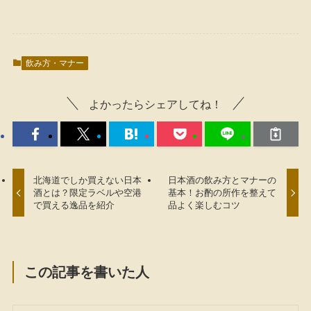
飲み方・マナー
よかったらシェアしてね！
北海道でしか買えない日本
日本酒の飲み方とマナーの
酒とは？限定ラベルや空港
基本！お酌の所作を整えて
で買える逸品を紹介
品よく楽しむコツ
この記事を書いた人