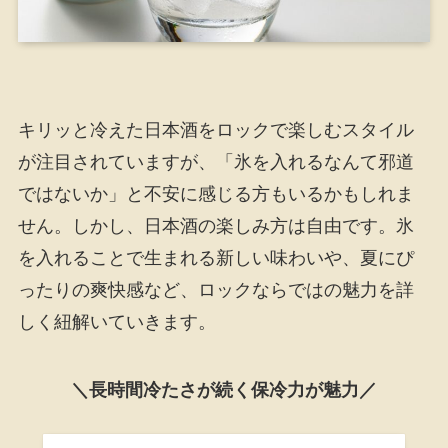
キリッと冷えた日本酒をロックで楽しむスタイル
が注目されていますが、「氷を入れるなんて邪道
ではないか」と不安に感じる方もいるかもしれま
せん。しかし、日本酒の楽しみ方は自由です。氷
を入れることで生まれる新しい味わいや、夏にぴ
ったりの爽快感など、ロックならではの魅力を詳
しく紐解いていきます。
＼長時間冷たさが続く保冷力が魅力／