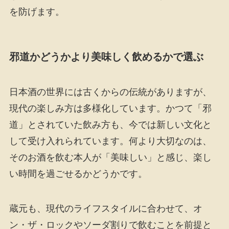
を防げます。
邪道かどうかより美味しく飲めるかで選ぶ
日本酒の世界には古くからの伝統がありますが、
現代の楽しみ方は多様化しています。かつて「邪
道」とされていた飲み方も、今では新しい文化と
して受け入れられています。何より大切なのは、
そのお酒を飲む本人が「美味しい」と感じ、楽し
い時間を過ごせるかどうかです。
蔵元も、現代のライフスタイルに合わせて、オ
ン・ザ・ロックやソーダ割りで飲むことを前提と