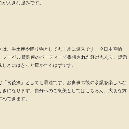
のが大きな強みです。
さは、手土産や贈り物としても非常に優秀です。全日本空輸
や、ノーベル賞関連のパーティーで提供された経歴もあり、話題
味しさにはきっと驚かれるはずです。
む「食後酒」としても最適です。お食事の後の余韻を楽しみな
ときになります。自分へのご褒美としてはもちろん、大切な方
すめできます。