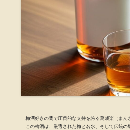
梅酒好きの間で圧倒的な支持を誇る萬歳楽（まん
この梅酒は、厳選された梅と名水、そして伝統の