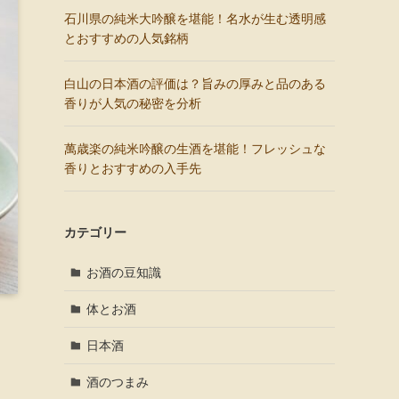
石川県の純米大吟醸を堪能！名水が生む透明感
とおすすめの人気銘柄
白山の日本酒の評価は？旨みの厚みと品のある
香りが人気の秘密を分析
萬歳楽の純米吟醸の生酒を堪能！フレッシュな
香りとおすすめの入手先
カテゴリー
お酒の豆知識
体とお酒
日本酒
酒のつまみ