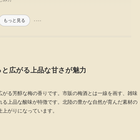
もっと見る
っと広がる上品な甘さが魅力
広がる芳醇な梅の香りです。市販の梅酒とは一線を画す、雑味
れる上品な酸味が特徴です。北陸の豊かな自然が育んだ素材の
仕上がりになっています。