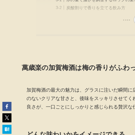
炭酸割りで香りを立てる飲み方
萬歳楽の加賀梅酒は梅の香りがふわ
加賀梅酒の最大の魅力は、グラスに注いだ瞬間に
のないクリアな甘さと、後味をスッキリさせてく
良さが、一口ごとにしっかりと感じられる贅沢な
どんな味わいかをイメージできる