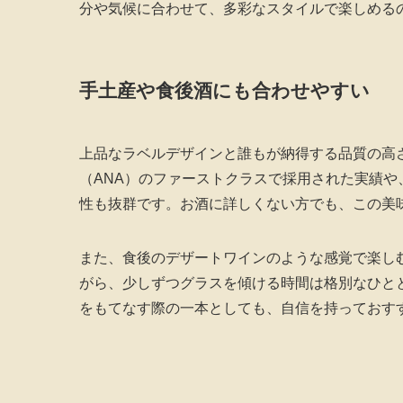
分や気候に合わせて、多彩なスタイルで楽しめる
手土産や食後酒にも合わせやすい
上品なラベルデザインと誰もが納得する品質の高
（ANA）のファーストクラスで採用された実績
性も抜群です。お酒に詳しくない方でも、この美
また、食後のデザートワインのような感覚で楽し
がら、少しずつグラスを傾ける時間は格別なひと
をもてなす際の一本としても、自信を持っておす