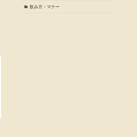
飲み方・マナー